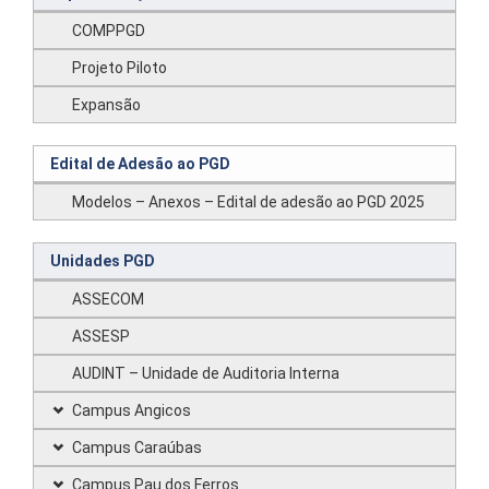
COMPPGD
Projeto Piloto
Expansão
Edital de Adesão ao PGD
Modelos – Anexos – Edital de adesão ao PGD 2025
Unidades PGD
ASSECOM
ASSESP
AUDINT – Unidade de Auditoria Interna
Campus Angicos
Campus Caraúbas
Campus Pau dos Ferros