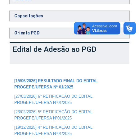
Capacitações
Orienta PGD
Edital de Adesão ao PGD
[15/06/2026] RESULTADO FINAL DO EDITAL
PROGEPE/UFERSA Nº 01/2025
[27/03/2026] 6º RETIFICAÇÃO DO EDITAL
PROGEPE/UFERSA Nº01/2025
[23/02/2026] 5º RETIFICAÇÃO DO EDITAL
PROGEPE/UFERSA Nº01/2025
[19/12/2025] 4º RETIFICAÇÃO DO EDITAL
PROGEPE/UFERSA Nº01/2025