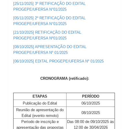
[25/11/2025] 3º RETIFICAÇÃO DO EDITAL
PROGEPE/UFERSA N°01/2025
[05/11/2025] 2º RETIFICAÇÃO DO EDITAL
PROGEPE/UFERSA N°01/2025
[21/10/2025] RETIFICAÇÃO DO EDITAL
PROGEPE/UFERSA Nº01/2025
[08/10/2025] APRESENTAÇÃO DO EDITAL
PROGEPE/UFERSA Nº 01/2025
[06/10/2025] EDITAL PROGEPE/UFERSA Nº 01/2025
CRONOGRAMA (retificado):
ETAPAS
PERÍODO
Publicação do Edital
06/10/2025
Reunião de apresentação do
08/10/2025
Edital (evento remoto)
Período de inscrição e
Das 08:00 de 09/10/2025 às
apresentação das propostas
12:00 de 30/04/2026