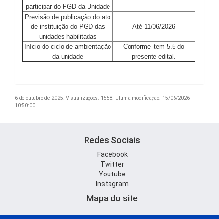
participar do PGD da Unidade
Previsão de publicação do ato
de instituição do PGD das
Até 11/06/2026
unidades habilitadas
Início do ciclo de ambientação
Conforme item 5.5 do
da unidade
presente edital.
6 de outubro de 2025.
Visualizações: 1558.
Última modificação: 15/06/2026
10:50:00
Redes Sociais
Facebook
Twitter
Youtube
Instagram
Mapa do site