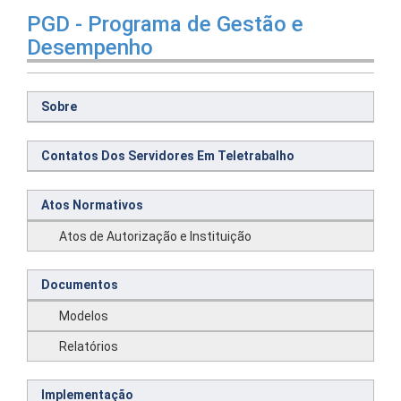
PGD - Programa de Gestão e
Desempenho
Sobre
Contatos Dos Servidores Em Teletrabalho
Atos Normativos
Atos de Autorização e Instituição
Documentos
Modelos
Relatórios
Implementação