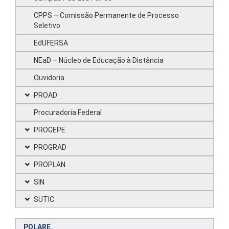
CPPS – Comissão Permanente de Processo
Seletivo
EdUFERSA
NEaD – Núcleo de Educação à Distância
Ouvidoria
PROAD
Procuradoria Federal
PROGEPE
PROGRAD
PROPLAN
SIN
SUTIC
POLARE