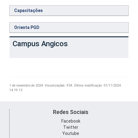
Capacitações
Orienta PGD
Campus Angicos
1 de novembro de 2024.
Visualizações: 934.
Última modificação: 01/11/2024
14:19:13
Redes Sociais
Facebook
Twitter
Youtube