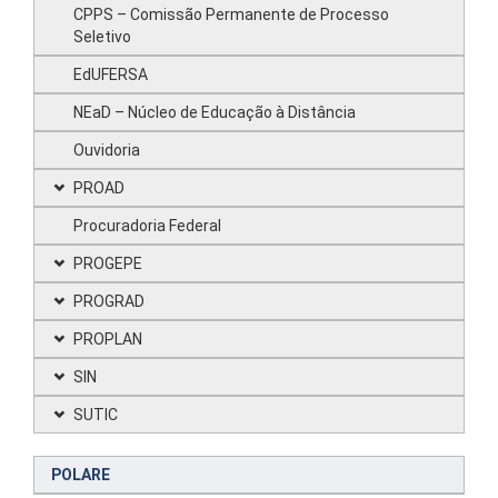
CPPS – Comissão Permanente de Processo
Seletivo
EdUFERSA
NEaD – Núcleo de Educação à Distância
Ouvidoria
PROAD
Procuradoria Federal
PROGEPE
PROGRAD
PROPLAN
SIN
SUTIC
POLARE