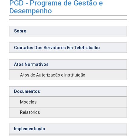
PGD - Programa de Gestão e
Desempenho
Sobre
Contatos Dos Servidores Em Teletrabalho
Atos Normativos
Atos de Autorização e Instituição
Documentos
Modelos
Relatórios
Implementação