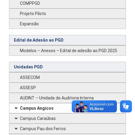
COMPPGD
Projeto Piloto
Expansão
Edital de Adesão ao PGD
Modelos – Anexos – Edital de adesão ao PGD 2025
Unidades PGD
ASSECOM
ASSESP
AUDINT – Unidade de Auditoria Interna
Campus Angicos
Campus Caraúbas
Campus Pau dos Ferros