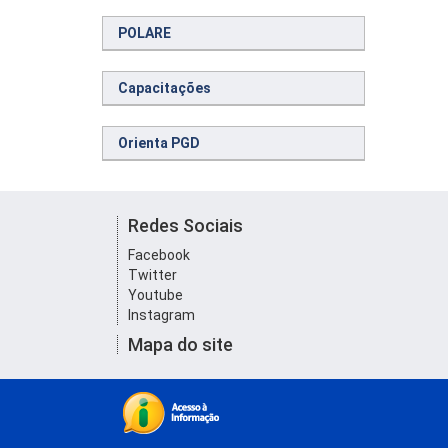
POLARE
Capacitações
Orienta PGD
Redes Sociais
Facebook
Twitter
Youtube
Instagram
Mapa do site