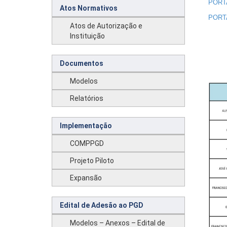
PORT
Atos Normativos
PORT
Atos de Autorização e
Instituição
Documentos
Modelos
Relatórios
Implementação
COMPPGD
Projeto Piloto
Expansão
Edital de Adesão ao PGD
Modelos – Anexos – Edital de