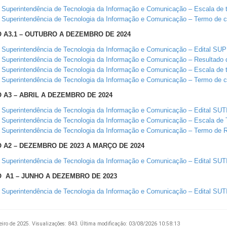
Superintendência de Tecnologia da Informação e Comunicação – Escala de t
Superintendência de Tecnologia da Informação e Comunicação – Termo de ci
O A3.1 – OUTUBRO A DEZEMBRO DE 2024
Superintendência de Tecnologia da Informação e Comunicação – Edital 
Superintendência de Tecnologia da Informação e Comunicação – Resultad
Superintendência de Tecnologia da Informação e Comunicação – Escala de t
Superintendência de Tecnologia da Informação e Comunicação – Termo de ci
 A3 – ABRIL A DEZEMBRO DE 2024
Superintendência de Tecnologia da Informação e Comunicação – Edital SUT
Superintendência de Tecnologia da Informação e Comunicação – Escala de
Superintendência de Tecnologia da Informação e Comunicação – Termo de 
 A2 – DEZEMBRO DE 2023 A MARÇO DE 2024
Superintendência de Tecnologia da Informação e Comunicação – Edital SUT
O A1 – JUNHO A DEZEMBRO DE 2023
Superintendência de Tecnologia da Informação e Comunicação – Edital SUT
eiro de 2025.
Visualizações: 843.
Última modificação: 03/08/2026 10:58:13