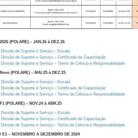
 2026 (POLARE) – JAN.26 à DEZ.26
Divisão de Suporte e Serviço – Escala
Divisão de Suporte e Serviço – Certificado de Capacitação
Divisão de Suporte e Serviço – Termo de Ciência e Responsabilidade
 Novo (POLARE) – MAI.25 à DEZ.25
Divisão de Suporte e Serviço – Escala
Divisão de Suporte e Serviço – Certificado de Capacitação
Divisão de Suporte e Serviço – Termo de Ciência e Responsabilidade
 F1 (POLARE) – NOV.24 à ABR.25
Divisão de Suporte e Serviço – Escala
Divisão de Suporte e Serviço – Certificado de Capacitação
Divisão de Suporte e Serviço – Termo de Ciência e Responsabilidade
O E1 – NOVEMBRO A DEZEMBRO DE 2024