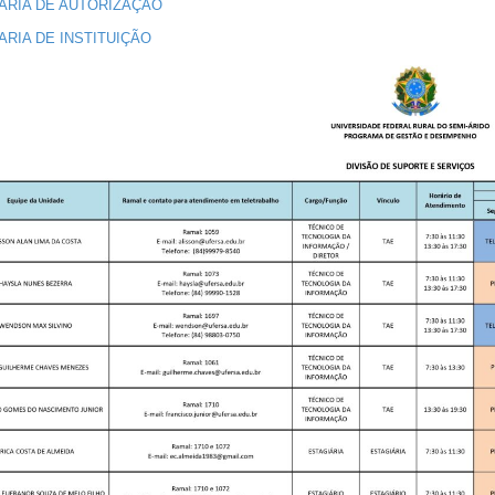
ARIA DE AUTORIZAÇÃO
ARIA DE INSTITUIÇÃO